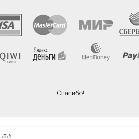
Спасибо!
 2026