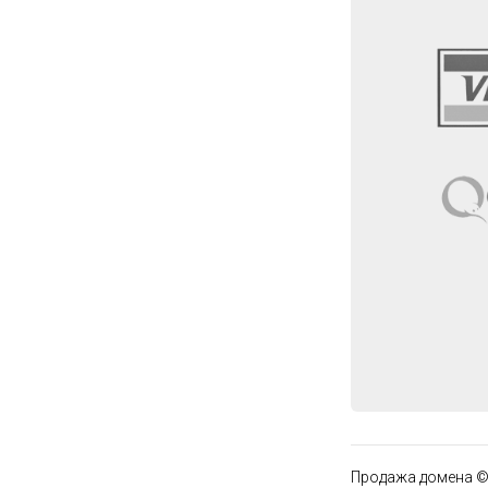
Продажа домена ©